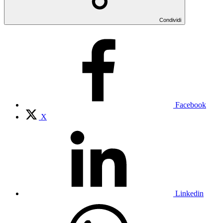
Condividi
Facebook
X
Linkedin