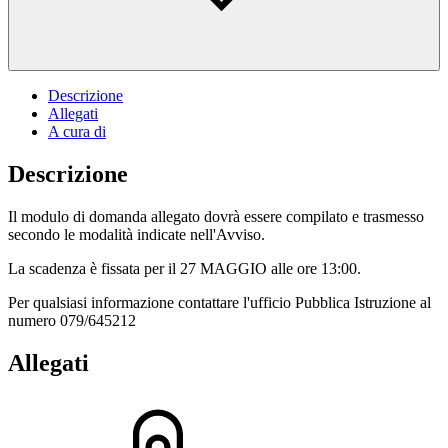
Descrizione
Allegati
A cura di
Descrizione
Il modulo di domanda allegato dovrà essere compilato e trasmesso
secondo le modalità indicate nell'Avviso.
La scadenza è fissata per il 27 MAGGIO alle ore 13:00.
Per qualsiasi informazione contattare l'ufficio Pubblica Istruzione al
numero 079/645212
Allegati