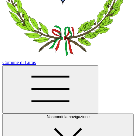
Comune di Luras
Nascondi la navigazione