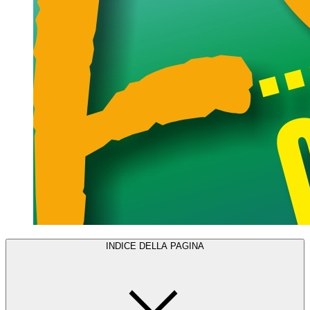
INDICE DELLA PAGINA