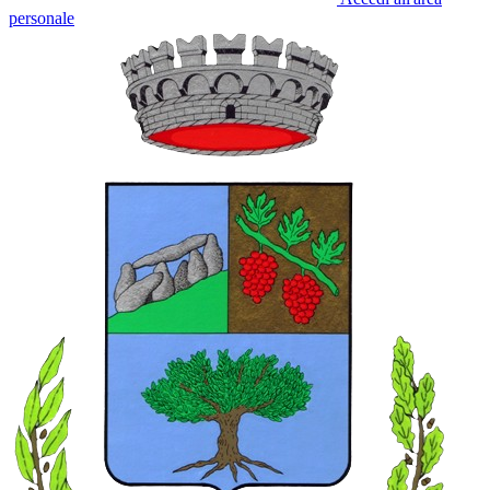
personale