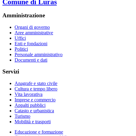
Comune di Luras
Amministrazione
Organi di governo
Aree amministrative
Uffici
Enti e fondazioni
Politici
Personale amministrativo
Documenti e dati
Servizi
Anagrafe e stato civile
Cultura e tempo libero
Vita lavorativa
Imprese e commercio
Appalti pubblici
Catasto e urbanistica
Turismo
Mobilità e trasporti
Educazione e formazione