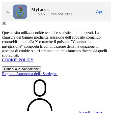
MyLuras
×
Apri
E....STATE con noi 2024
Questo sito utilizza cookie tecnici e statistici anonimizzati. La
chiusura del banner mediante selezione dell'apposito comando
contraddistinto dalla X o tramite il pulsante "Continua la
navigazione" comporta la continuazione della navigazione in
assenza di cookie o altri strumenti di tracciamento diversi da quelli
sopracitati.
COOKIE POLICY
Continua la navigazione
Regione Autonoma della Sardegna
Accedi all'area