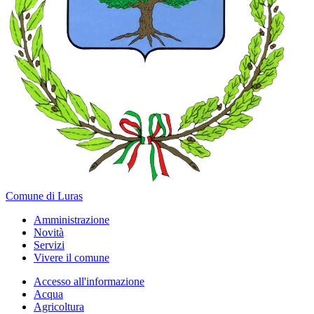
Comune di Luras
Amministrazione
Novità
Servizi
Vivere il comune
Accesso all'informazione
Acqua
Agricoltura