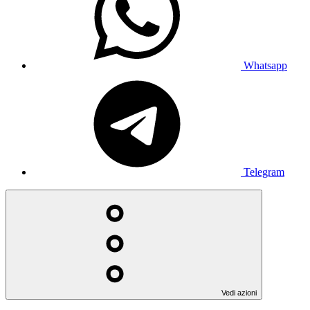
Whatsapp
Telegram
Vedi azioni