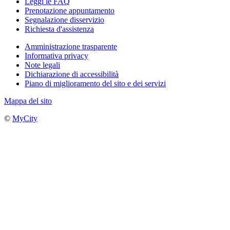
Leggi le FAQ
Prenotazione appuntamento
Segnalazione disservizio
Richiesta d'assistenza
Amministrazione trasparente
Informativa privacy
Note legali
Dichiarazione di accessibilità
Piano di miglioramento del sito e dei servizi
Mappa del sito
©
MyCity