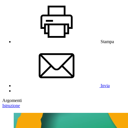
Stampa
Invia
Argomenti
Istruzione