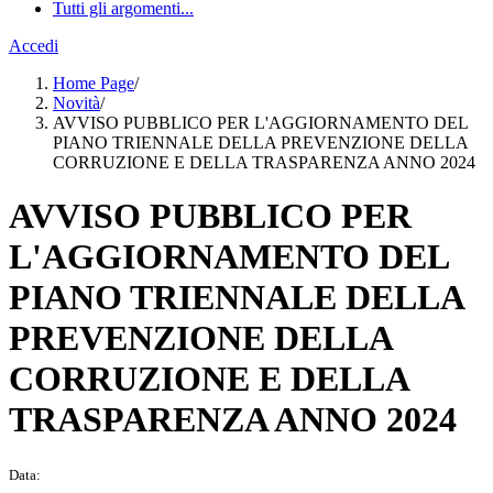
Tutti gli argomenti...
Accedi
Home Page
/
Novità
/
AVVISO PUBBLICO PER L'AGGIORNAMENTO DEL
PIANO TRIENNALE DELLA PREVENZIONE DELLA
CORRUZIONE E DELLA TRASPARENZA ANNO 2024
AVVISO PUBBLICO PER
L'AGGIORNAMENTO DEL
PIANO TRIENNALE DELLA
PREVENZIONE DELLA
CORRUZIONE E DELLA
TRASPARENZA ANNO 2024
Data: