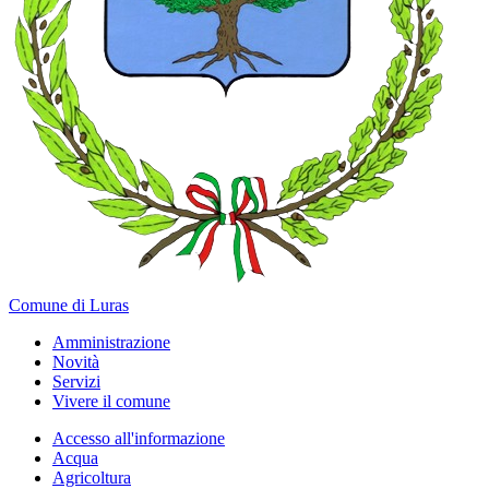
Comune di Luras
Amministrazione
Novità
Servizi
Vivere il comune
Accesso all'informazione
Acqua
Agricoltura