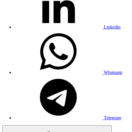
Linkedin
Whatsapp
Telegram