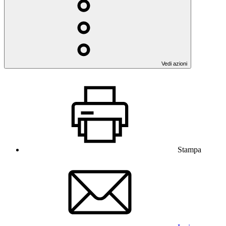
Vedi azioni
Stampa