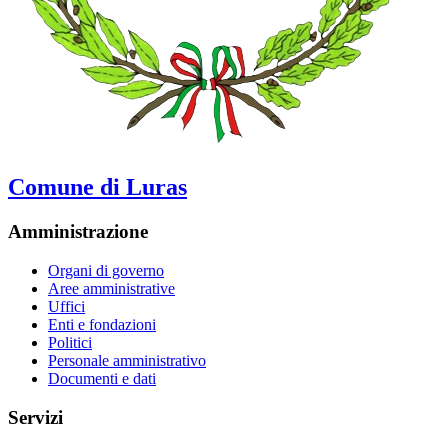
Comune di Luras
Amministrazione
Organi di governo
Aree amministrative
Uffici
Enti e fondazioni
Politici
Personale amministrativo
Documenti e dati
Servizi