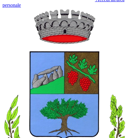
personale