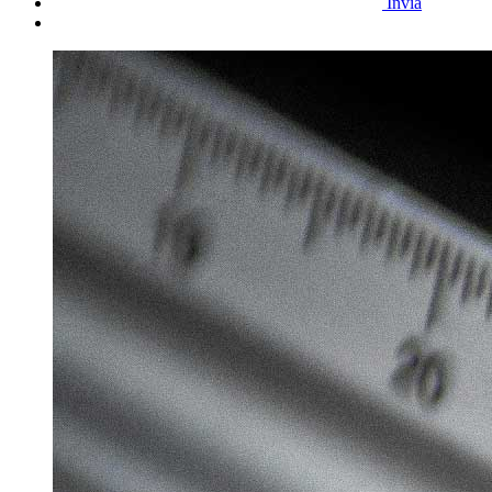
Invia