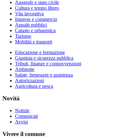
Anagrafe e stato civile
Cultura e tempo libero
Vita lavorativa
Imprese e commercio
Appalti pubblici
Catasto e urbanistica
Turismo
Mobilità e trasporti
Educazione e formazione
Giustizia e sicurezza pubblica
Tributi, finanze e contravvenzioni
Ambiente
Salute, benessere e assistenza
Autorizzazioni
Agricoltura e pesca
Novità
Notizie
Comunicati
Avvisi
Vivere il comune