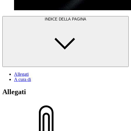
INDICE DELLA PAGINA
Allegati
A cura di
Allegati