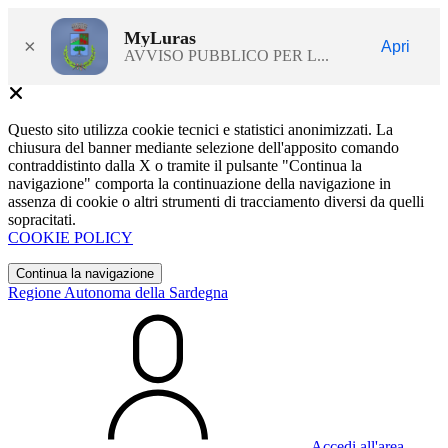
MyLuras
×
Apri
AVVISO PUBBLICO PER L...
Questo sito utilizza cookie tecnici e statistici anonimizzati. La
chiusura del banner mediante selezione dell'apposito comando
contraddistinto dalla X o tramite il pulsante "Continua la
navigazione" comporta la continuazione della navigazione in
assenza di cookie o altri strumenti di tracciamento diversi da quelli
sopracitati.
COOKIE POLICY
Continua la navigazione
Regione Autonoma della Sardegna
Accedi all'area