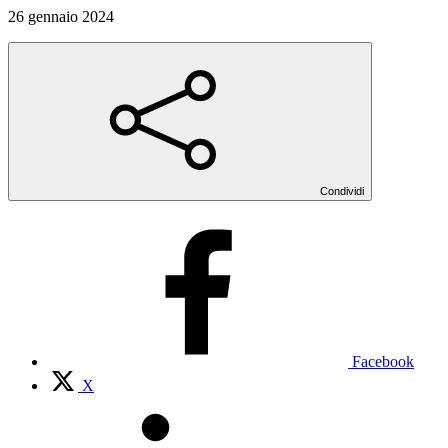
26 gennaio 2024
Condividi
Facebook
X