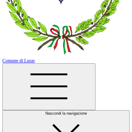
Comune di Luras
Nascondi la navigazione