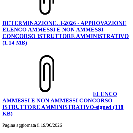
DETERMINAZIONE. 3-2026 - APPROVAZIONE
ELENCO AMMESSI E NON AMMESSI
CONCORSO ISTRUTTORE AMMINISTRATIVO
(1.14 MB)
ELENCO
AMMESSI E NON AMMESSI CONCORSO
ISTRUTTORE AMMINISTRATIVO-signed (338
KB)
Pagina aggiornata il 19/06/2026