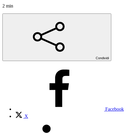
2 min
Condividi
Facebook
X