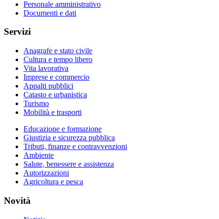
Personale amministrativo
Documenti e dati
Servizi
Anagrafe e stato civile
Cultura e tempo libero
Vita lavorativa
Imprese e commercio
Appalti pubblici
Catasto e urbanistica
Turismo
Mobilità e trasporti
Educazione e formazione
Giustizia e sicurezza pubblica
Tributi, finanze e contravvenzioni
Ambiente
Salute, benessere e assistenza
Autorizzazioni
Agricoltura e pesca
Novità