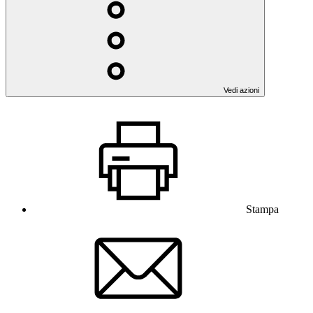
Vedi azioni
Stampa