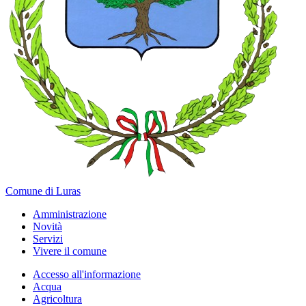
Comune di Luras
Amministrazione
Novità
Servizi
Vivere il comune
Accesso all'informazione
Acqua
Agricoltura