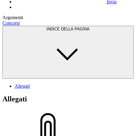
Invia
Argomenti
Concorsi
INDICE DELLA PAGINA
Allegati
Allegati