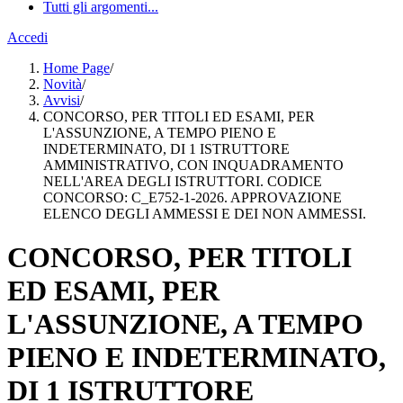
Tutti gli argomenti...
Accedi
Home Page
/
Novità
/
Avvisi
/
CONCORSO, PER TITOLI ED ESAMI, PER
L'ASSUNZIONE, A TEMPO PIENO E
INDETERMINATO, DI 1 ISTRUTTORE
AMMINISTRATIVO, CON INQUADRAMENTO
NELL'AREA DEGLI ISTRUTTORI. CODICE
CONCORSO: C_E752-1-2026. APPROVAZIONE
ELENCO DEGLI AMMESSI E DEI NON AMMESSI.
CONCORSO, PER TITOLI
ED ESAMI, PER
L'ASSUNZIONE, A TEMPO
PIENO E INDETERMINATO,
DI 1 ISTRUTTORE