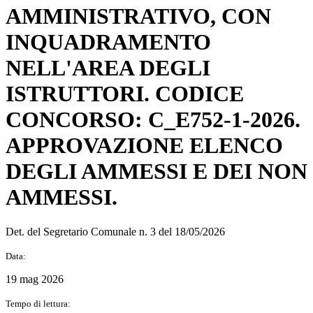
AMMINISTRATIVO, CON
INQUADRAMENTO
NELL'AREA DEGLI
ISTRUTTORI. CODICE
CONCORSO: C_E752-1-2026.
APPROVAZIONE ELENCO
DEGLI AMMESSI E DEI NON
AMMESSI.
Det. del Segretario Comunale n. 3 del 18/05/2026
Data:
19 mag 2026
Tempo di lettura: