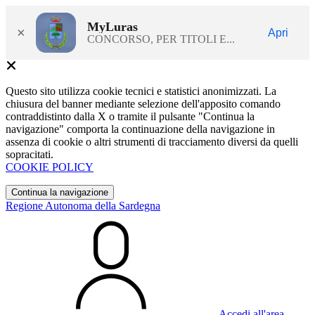
MyLuras
×
Apri
CONCORSO, PER TITOLI E...
Questo sito utilizza cookie tecnici e statistici anonimizzati. La
chiusura del banner mediante selezione dell'apposito comando
contraddistinto dalla X o tramite il pulsante "Continua la
navigazione" comporta la continuazione della navigazione in
assenza di cookie o altri strumenti di tracciamento diversi da quelli
sopracitati.
COOKIE POLICY
Continua la navigazione
Regione Autonoma della Sardegna
Accedi all'area