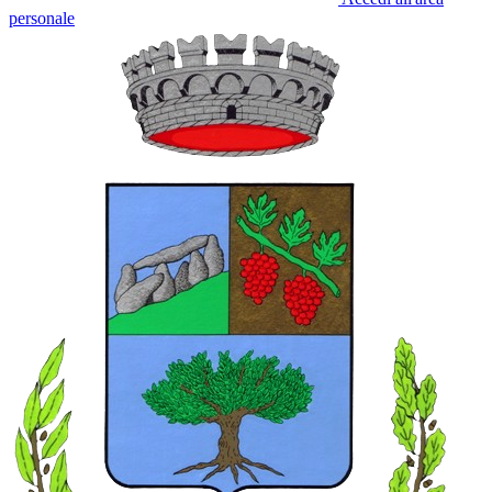
personale