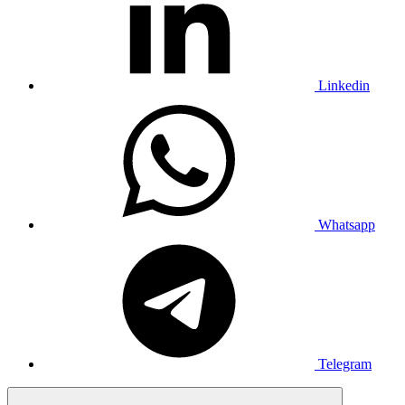
Linkedin
Whatsapp
Telegram