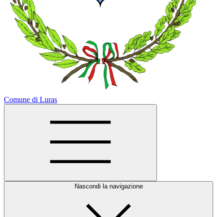
Comune di Luras
Nascondi la navigazione