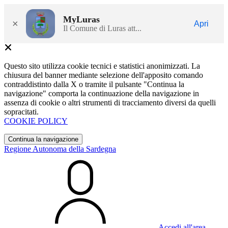
MyLuras
×
Apri
Il Comune di Luras att...
Questo sito utilizza cookie tecnici e statistici anonimizzati. La
chiusura del banner mediante selezione dell'apposito comando
contraddistinto dalla X o tramite il pulsante "Continua la
navigazione" comporta la continuazione della navigazione in
assenza di cookie o altri strumenti di tracciamento diversi da quelli
sopracitati.
COOKIE POLICY
Continua la navigazione
Regione Autonoma della Sardegna
Accedi all'area