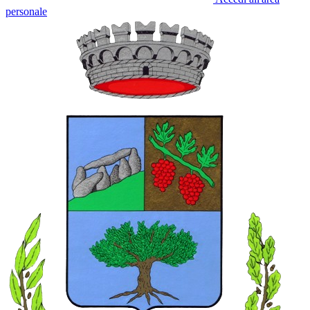
personale