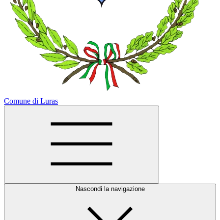
Comune di Luras
Nascondi la navigazione