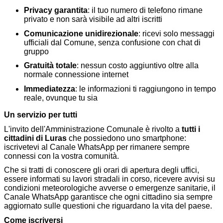
Privacy garantita
: il tuo numero di telefono rimane
privato e non sarà visibile ad altri iscritti
Comunicazione unidirezionale
: ricevi solo messaggi
ufficiali dal Comune, senza confusione con chat di
gruppo
Gratuità totale
: nessun costo aggiuntivo oltre alla
normale connessione internet
Immediatezza
: le informazioni ti raggiungono in tempo
reale, ovunque tu sia
Un servizio per tutti
L'invito dell'Amministrazione Comunale è rivolto a
tutti i
cittadini di Luras
che possiedono uno smartphone:
iscrivetevi al Canale WhatsApp per rimanere sempre
connessi con la vostra comunità.
Che si tratti di conoscere gli orari di apertura degli uffici,
essere informati su lavori stradali in corso, ricevere avvisi su
condizioni meteorologiche avverse o emergenze sanitarie, il
Canale WhatsApp garantisce che ogni cittadino sia sempre
aggiornato sulle questioni che riguardano la vita del paese.
Come iscriversi