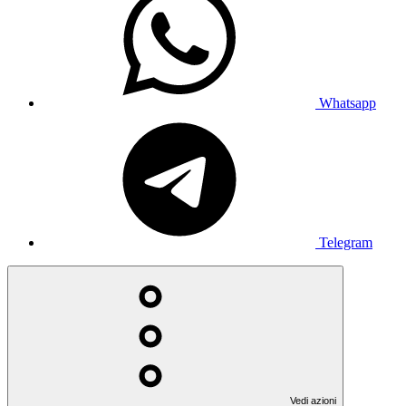
Whatsapp
Telegram
Vedi azioni