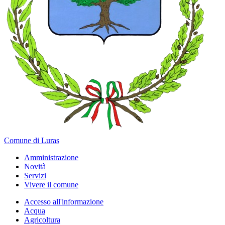
Comune di Luras
Amministrazione
Novità
Servizi
Vivere il comune
Accesso all'informazione
Acqua
Agricoltura