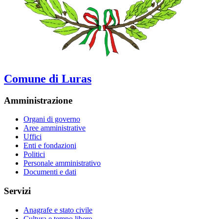
Comune di Luras
Amministrazione
Organi di governo
Aree amministrative
Uffici
Enti e fondazioni
Politici
Personale amministrativo
Documenti e dati
Servizi
Anagrafe e stato civile
Cultura e tempo libero