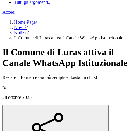
Tutti gli argomenti...
Accedi
Home Page
/
Novità
/
Notizie
/
Il Comune di Luras attiva il Canale WhatsApp Istituzionale
Il Comune di Luras attiva il
Canale WhatsApp Istituzionale
Restare informati è ora più semplice: basta un click!
Data:
28 ottobre 2025