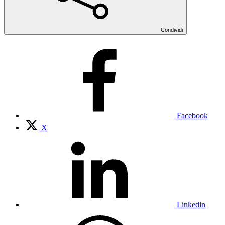
Condividi
Facebook
X
Linkedin