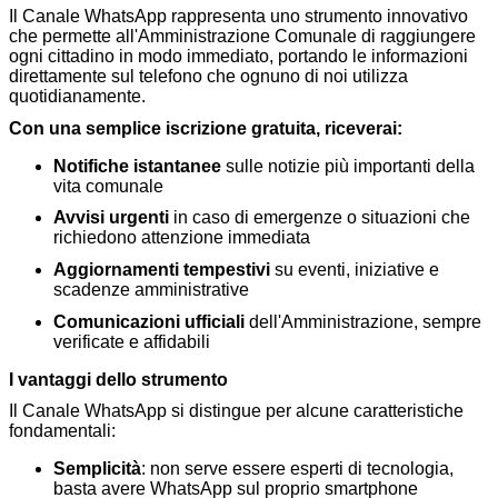
Il Canale WhatsApp rappresenta uno strumento innovativo
che permette all'Amministrazione Comunale di raggiungere
ogni cittadino in modo immediato, portando le informazioni
direttamente sul telefono che ognuno di noi utilizza
quotidianamente.
Con una semplice iscrizione gratuita, riceverai:
Notifiche istantanee
sulle notizie più importanti della
vita comunale
Avvisi urgenti
in caso di emergenze o situazioni che
richiedono attenzione immediata
Aggiornamenti tempestivi
su eventi, iniziative e
scadenze amministrative
Comunicazioni ufficiali
dell'Amministrazione, sempre
verificate e affidabili
I vantaggi dello strumento
Il Canale WhatsApp si distingue per alcune caratteristiche
fondamentali:
Semplicità
: non serve essere esperti di tecnologia,
basta avere WhatsApp sul proprio smartphone