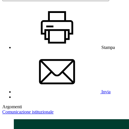
Stampa
Invia
Argomenti
Comunicazione istituzionale