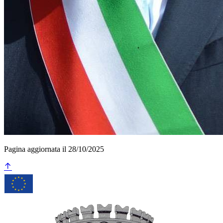
Pagina aggiornata il 28/10/2025