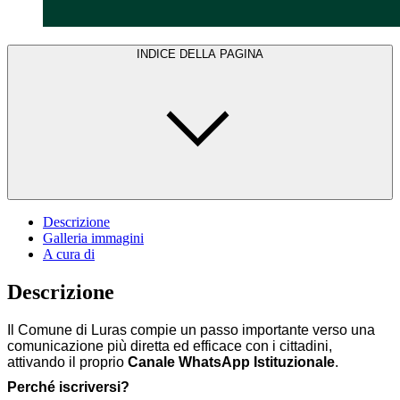
INDICE DELLA PAGINA
Descrizione
Galleria immagini
A cura di
Descrizione
Il Comune di Luras compie un passo importante verso una
comunicazione più diretta ed efficace con i cittadini,
attivando il proprio
Canale WhatsApp Istituzionale
.
Perché iscriversi?