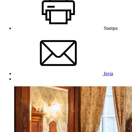
Stampa
Invia