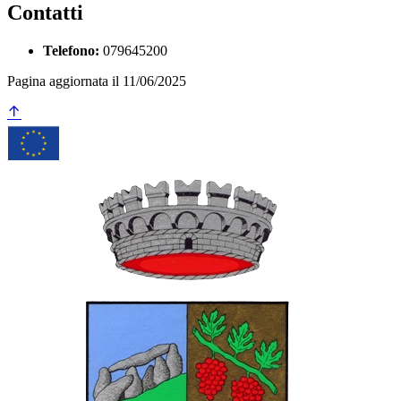
Contatti
Telefono:
079645200
Pagina aggiornata il 11/06/2025