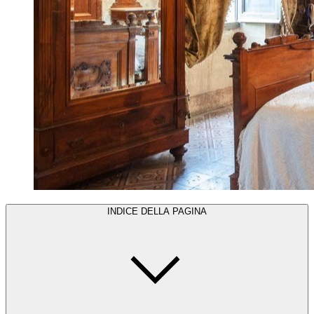
INDICE DELLA PAGINA