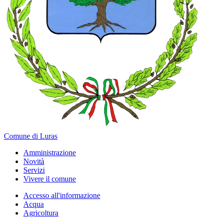
Comune di Luras
Amministrazione
Novità
Servizi
Vivere il comune
Accesso all'informazione
Acqua
Agricoltura