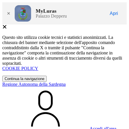
MyLuras
×
Apri
Palazzo Depperu
Questo sito utilizza cookie tecnici e statistici anonimizzati. La
chiusura del banner mediante selezione dell'apposito comando
contraddistinto dalla X o tramite il pulsante "Continua la
navigazione" comporta la continuazione della navigazione in
assenza di cookie o altri strumenti di tracciamento diversi da quelli
sopracitati.
COOKIE POLICY
Continua la navigazione
Regione Autonoma della Sardegna
Accedi all'area