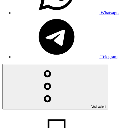
Whatsapp
Telegram
Vedi azioni