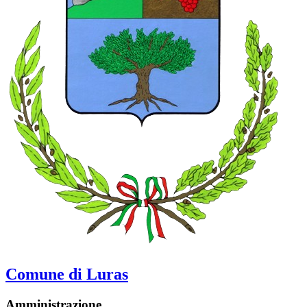
Comune di Luras
Amministrazione