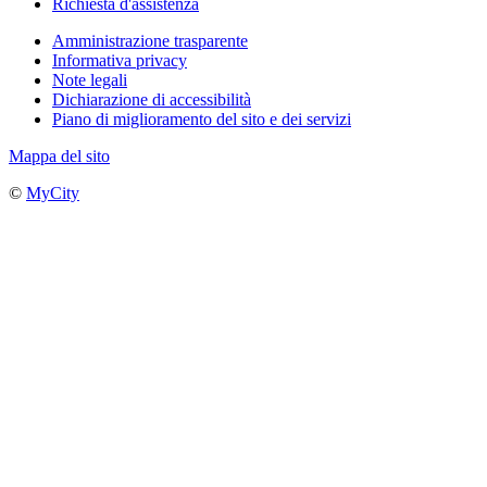
Richiesta d'assistenza
Amministrazione trasparente
Informativa privacy
Note legali
Dichiarazione di accessibilità
Piano di miglioramento del sito e dei servizi
Mappa del sito
©
MyCity