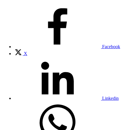
Facebook
X
Linkedin