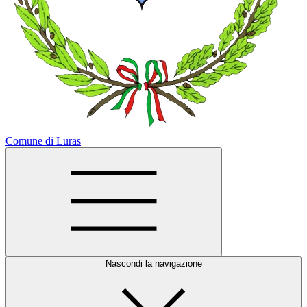
Comune di Luras
Nascondi la navigazione