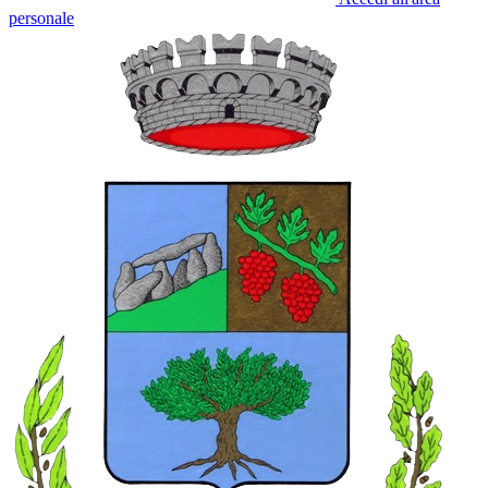
personale